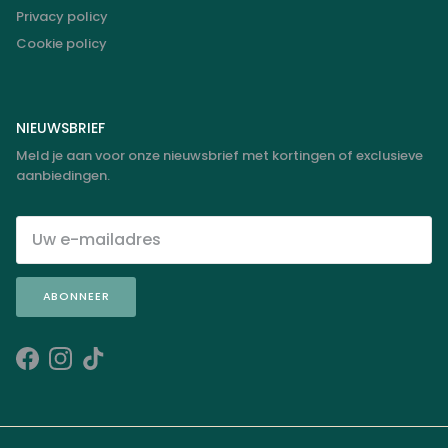
Privacy policy
Cookie policy
NIEUWSBRIEF
Meld je aan voor onze nieuwsbrief met kortingen of exclusieve
aanbiedingen.
ABONNEER
Facebook
Instagram
TikTok