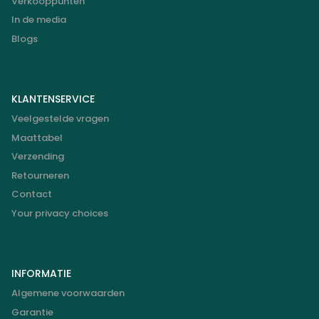
Verkooppunten
In de media
Blogs
KLANTENSERVICE
Veelgestelde vragen
Maattabel
Verzending
Retourneren
Contact
Your privacy choices
INFORMATIE
Algemene voorwaarden
Garantie