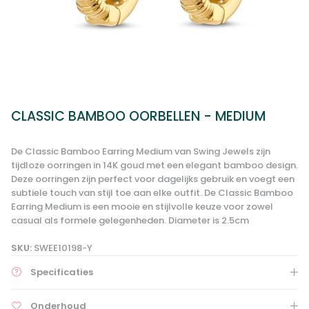
CLASSIC BAMBOO OORBELLEN - MEDIUM
De Classic Bamboo Earring Medium van Swing Jewels zijn
tijdloze oorringen in 14K goud met een elegant bamboo design.
Deze oorringen zijn perfect voor dagelijks gebruik en voegt een
subtiele touch van stijl toe aan elke outfit. De Classic Bamboo
Earring Medium is een mooie en stijlvolle keuze voor zowel
casual als formele gelegenheden. Diameter is 2.5cm
SKU:
SWEE10198-Y
Specificaties
Onderhoud