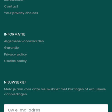
Contact
Your privacy choices
INFORMATIE
Algemene voorwaarden
Garantie
Privacy policy
Cookie policy
NIEUWSBRIEF
Meld je aan voor onze nieuwsbrief met kortingen of exclusieve
aanbiedingen.