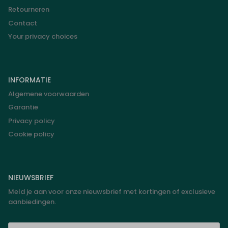
Retourneren
Contact
Your privacy choices
INFORMATIE
Algemene voorwaarden
Garantie
Privacy policy
Cookie policy
NIEUWSBRIEF
Meld je aan voor onze nieuwsbrief met kortingen of exclusieve
aanbiedingen.