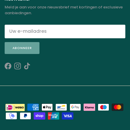
Meld je aan voor onze nieuwsbrief met kortingen of exclusieve
aanbiedingen.
ABONNEER
Facebook
Instagram
TikTok
Meld je aan voor onze nieuwsbrief met kortingen of