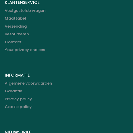
KLANTENSERVICE
Veelgestelde vragen
Maattabel
Verzending
Retourneren
Contact
Your privacy choices
INFORMATIE
Algemene voorwaarden
Garantie
Privacy policy
Cookie policy
NIEUWSBRIEF