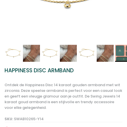
HAPPINESS DISC ARMBAND
Ontdek de Happiness Disc 14 karaat gouden armband met wit
zirconia. Deze speelse armband is perfect voor een casual look
en geeft een vleugje glamour aan je outfit. De Swing Jewels 14
karaat goud armband is een stijlvolle en trendy accessoire
voor elke gelegenheid.
SKU:
SWAB10265-Y14