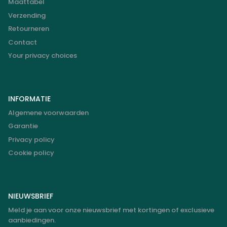
Maattabel
Verzending
Retourneren
Contact
Your privacy choices
INFORMATIE
Algemene voorwaarden
Garantie
Privacy policy
Cookie policy
NIEUWSBRIEF
Meld je aan voor onze nieuwsbrief met kortingen of exclusieve
aanbiedingen.