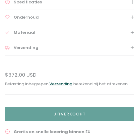
Specificaties
Onderhoud
Materiaal
Verzending
$372.00 USD
Belasting inbegrepen
Verzending
berekend bij het afrekenen.
UITVERKOCHT
Gratis en snelle levering binnen EU