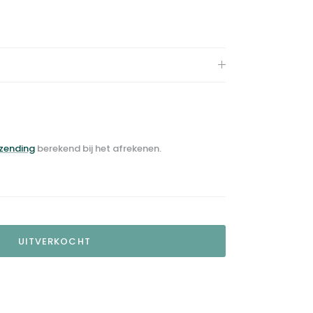
zending
berekend bij het afrekenen.
UITVERKOCHT