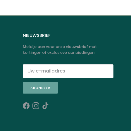
NIEUWSBRIEF
Meld je aan voor onze nieuwsbrief met
kortingen of exclusieve aanbiedingen.
ABONNEER
Facebook
Instagram
TikTok